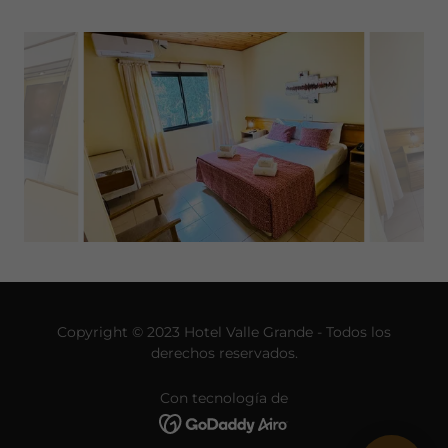
Copyright © 2023 Hotel Valle Grande - Todos los
derechos reservados.
Con tecnología de